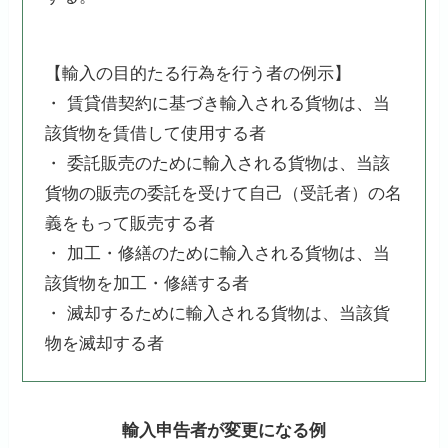
【輸入の目的たる行為を行う者の例示】
・ 賃貸借契約に基づき輸入される貨物は、当
該貨物を賃借して使用する者
・ 委託販売のために輸入される貨物は、当該
貨物の販売の委託を受けて自己（受託者）の名
義をもって販売する者
・ 加工・修繕のために輸入される貨物は、当
該貨物を加工・修繕する者
・ 滅却するために輸入される貨物は、当該貨
物を滅却する者
輸入申告者が変更になる例