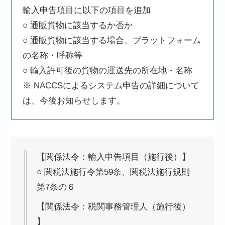
輸入申告項目に以下の項目を追加
○ 通販貨物に該当するか否か
○ 通販貨物に該当する場合、プラットフォーム
の名称・呼称等
○ 輸入許可後の貨物の運送先の所在地・名称
※ NACCSによるシステム申告の詳細について
は、今後お知らせします。
【関係法令：輸入申告項目（施行後）】
○ 関税法施行令第59条、関税法施行規則
第7条の６
【関係法令：税関事務管理人（施行後）
】