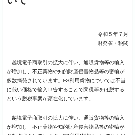
令和５年７月
財務省・税関
越境電子商取引の拡大に伴い、通販貨物等の輸入
が増加し、不正薬物や知的財産侵害物品等の密輸が
多数摘発されています。FS利用貨物については不当
に低い価格で輸入申告することで関税等をほ脱する
という脱税事案が顕在化しています。
越境電子商取引の拡大に伴い、通販貨物等の輸入
が増加し、不正薬物や知的財産侵害物品等の密輸が