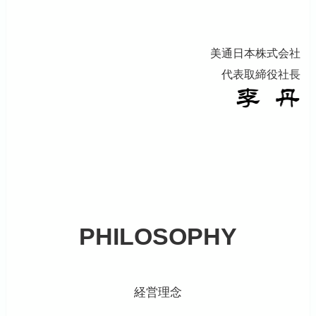
美通日本株式会社
代表取締役社長
PHILOSOPHY
経営理念