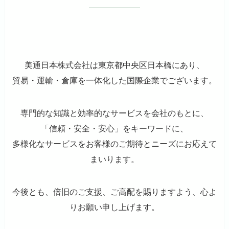
美通日本株式会社は東京都中央区日本橋にあり、
貿易・運輸・倉庫を一体化した国際企業でございます。
専門的な知識と効率的なサービスを会社のもとに、
「信頼・安全・安心」をキーワードに、
多様化なサービスをお客様のご期待とニーズにお応えて
まいります。
今後とも、倍旧のご支援、ご高配を賜りますよう、心よ
りお願い申し上げます。