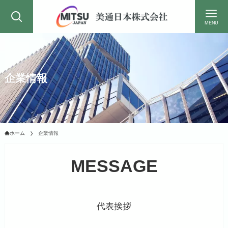
MENU
企業情報
ホーム
企業情報
MESSAGE
代表挨拶