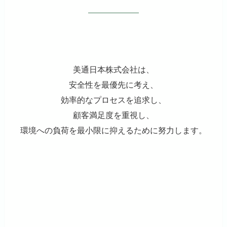
美通日本株式会社は、
安全性を最優先に考え、
効率的なプロセスを追求し、
顧客満足度を重視し、
環境への負荷を最小限に抑えるために努力します。