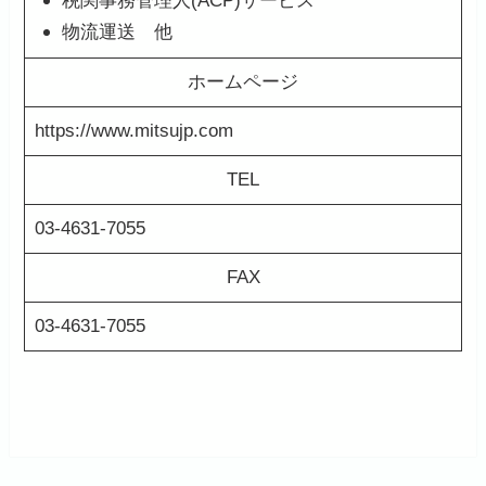
税関事務管理人(ACP)サービス
物流運送 他
ホームページ
https://www.mitsujp.com
TEL
03-4631-7055
FAX
03-4631-7055