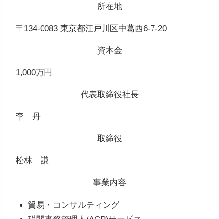
所在地
〒134-0083 東京都江戸川区中葛西6-7-20
資本金
1,000万円
代表取締役社長
李 丹
取締役
松林 謙
事業内容
貿易・コンサルティング