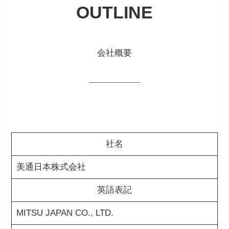
OUTLINE
会社概要
社名
美通日本株式会社
英語表記
MITSU JAPAN CO., LTD.