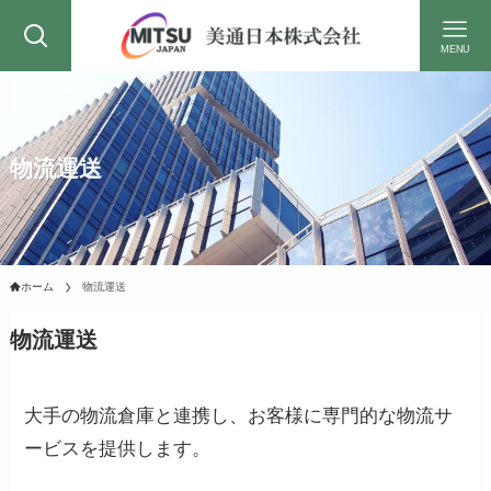
MENU
物流運送
ホーム
物流運送
物流運送
大手の物流倉庫と連携し、お客様に専門的な物流サ
ービスを提供します。