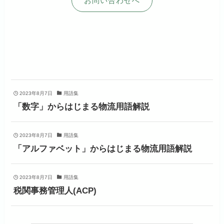
お問い合わせへ
2023年8月7日
用語集
「数字」からはじまる物流用語解説
2023年8月7日
用語集
「アルファベット」からはじまる物流用語解説
2023年8月7日
用語集
税関事務管理人(ACP)