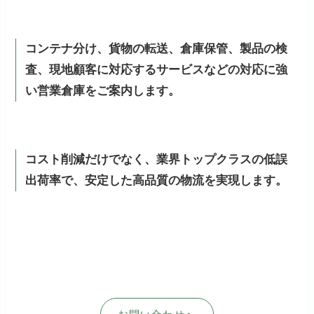
コンテナ分け、貨物の転送、倉庫保管、製品の検
査、現地顧客に対応するサービスなどの対応に強
い営業倉庫をご案内します。
コスト削減だけでなく、業界トップクラスの低誤
出荷率で、安定した高品質の物流を実現します。